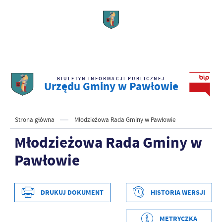
BIULETYN INFORMACJI PUBLICZNEJ
Urzędu Gminy w Pawłowie
Strona główna
Młodzieżowa Rada Gminy w Pawłowie
Młodzieżowa Rada Gminy w
Pawłowie
DRUKUJ DOKUMENT
HISTORIA WERSJI
METRYCZKA