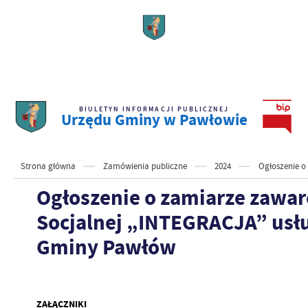
BIULETYN INFORMACJI PUBLICZNEJ
Urzędu Gminy w Pawłowie
Strona główna
Zamówienia publiczne
2024
Ogłoszenie o
Ogłoszenie o zamiarze zawar
Socjalnej „INTEGRACJA” usług
Gminy Pawłów
ZAŁĄCZNIKI