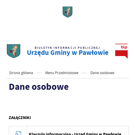
BIULETYN INFORMACJI PUBLICZNEJ
Urzędu Gminy w Pawłowie
Strona główna
Menu Przedmiotowe
Dane osobowe
Dane osobowe
ZAŁĄCZNIKI
Klauzula informacyjna - Urząd Gminy w Pawłowie