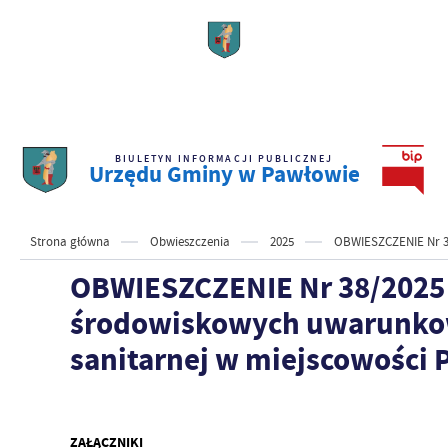
BIULETYN INFORMACJI PUBLICZNEJ
Urzędu Gminy w Pawłowie
Strona główna
Obwieszczenia
2025
OBWIESZCZENIE Nr 38
OBWIESZCZENIE Nr 38/2025 W
środowiskowych uwarunkowa
sanitarnej w miejscowości 
ZAŁĄCZNIKI