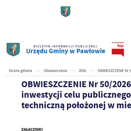
BIULETYN INFORMACJI PUBLICZNEJ
Urzędu Gminy w Pawłowie
Strona główna
Obwieszczenia
2026
OBWIESZCZENIE Nr 50/
OBWIESZCZENIE Nr 50/2026 
inwestycji celu publicznego
techniczną położonej w mi
ZAŁĄCZNIKI