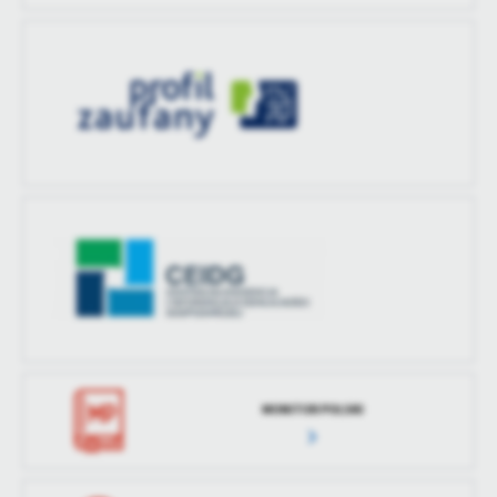
MONITOR POLSKI