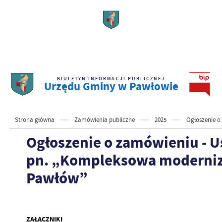
BIULETYN INFORMACJI PUBLICZNEJ
Urzędu Gminy w Pawłowie
Strona główna
Zamówienia publiczne
2025
Ogłoszenie o
Ogłoszenie o zamówieniu - Us
pn. „Kompleksowa moderniza
Pawłów”
ZAŁĄCZNIKI